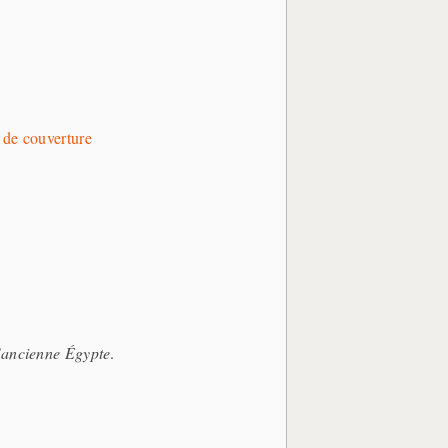
de couverture
l’ancienne Égypte
.