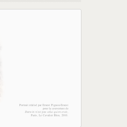
Portrait réalisé par Ernest Pignon-Ernest
pour la couverture de
Darwin n’est pas celui qu’on croit
,
Paris, Le Cavalier Bleu, 2010.