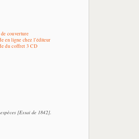
de couverture
 en ligne chez l’éditeur
 du coffret 3 CD
 espèces [Essai de 1842]
.