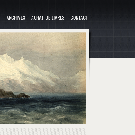
S
ARCHIVES
ACHAT DE LIVRES
CONTACT